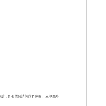
水盆的多樣化設計，如有需要請與我們聯絡，
立即連絡