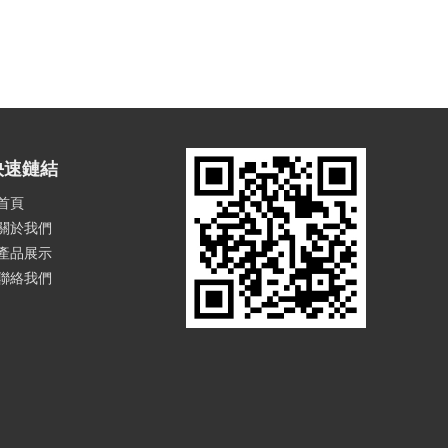
快速鏈結
首頁
關於我們
產品展示
聯絡我們