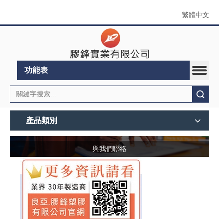
繁體中文
功能表
搜索
產品類別
與我們聯絡