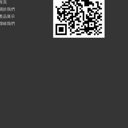
首頁
關於我們
產品展示
聯絡我們